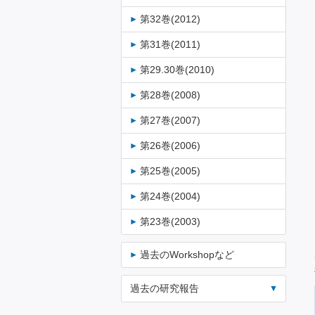
第32巻(2012)
第31巻(2011)
第29.30巻(2010)
第28巻(2008)
第27巻(2007)
第26巻(2006)
第25巻(2005)
第24巻(2004)
第23巻(2003)
過去のWorkshopなど
過去の研究報告